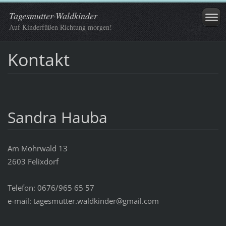
Tagesmutter-Waldkinder
Auf Kinderfüßen Richtung morgen!
Kontakt
Sandra Hauba
Am Mohrwald 13
2603 Felixdorf
Telefon: 0676/965 65 57
e-mail: tagesmutter.waldkinder@gmail.com