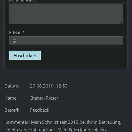
E-Mail *:
Datum: 20.08.2019, 12:53
Name: Chantal Rieser
Betreff: Feedback
Kommentar: Mein Sohn ist seit 2015 bei ihr in Betreuung.
Ich bin sehr froh darüber. Mein Sohn kann spielen,