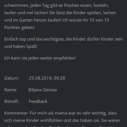
schwimmen, jeden Tag gibt es frisches essen, basteln,
laufen und viel lachen! SIe lässt die Kinder spielen, lachen
und im Garten herum laufen! Ich würde ihr 10 von 10
Punkten geben!
Einfach top und das wichtigste, die Kinder dürfen Kinder sein
und haben Spaß!
Ich kann sie jeden weiter empfehlen!
Datum: 25.08.2019, 09:28
Name: Biljana Gecesa
Betreff: Feedback
Kommentar: Für mich als mama war es sehr wichtig, dass
sich meine Kinder wohlfühlen und das haben sie. Sie waren