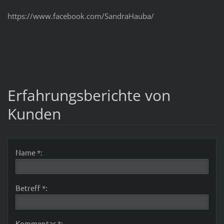
https://www.facebook.com/SandraHauba/
Erfahrungsberichte von
Kunden
Name *:
Betreff *:
Kommentar *: